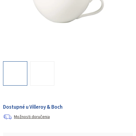
Dostupné u Villeroy & Boch
Možnosti doručenia