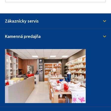
Zákaznícky servis
Kamenná predajňa