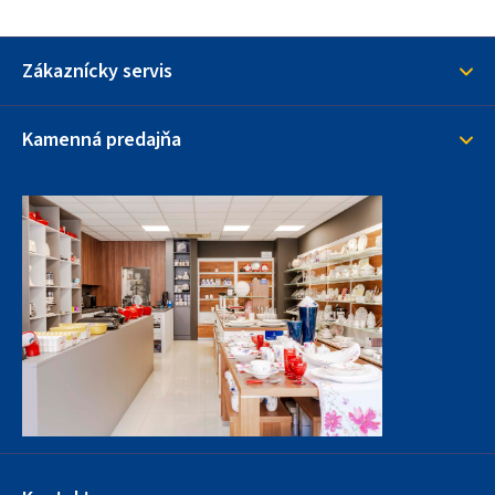
Zákaznícky servis
Kamenná predajňa