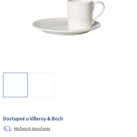
Dostupné u Villeroy & Boch
Možnosti doručenia