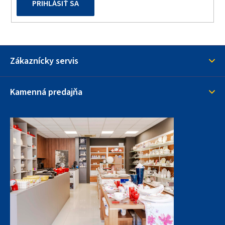
PRIHLÁSIŤ SA
Zákaznícky servis
Kamenná predajňa