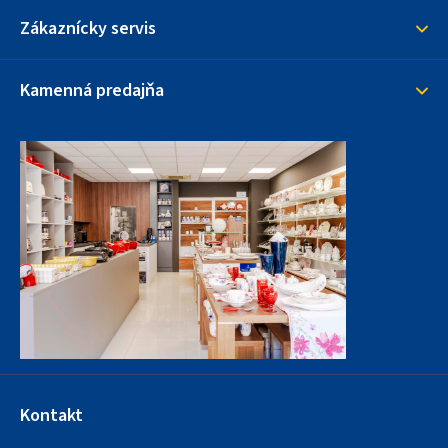
Zákaznícky servis
Kamenná predajňa
Kontakt