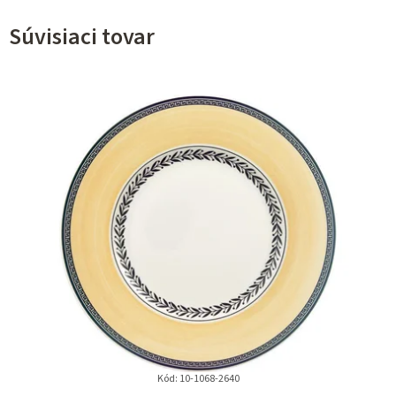
Súvisiaci tovar
Kód:
10-1068-2640