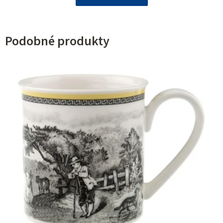
Podobné produkty