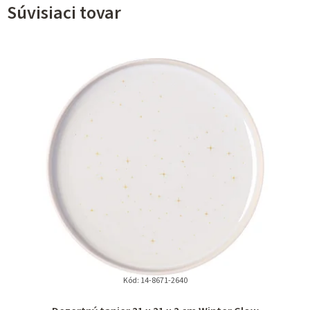
Súvisiaci tovar
Kód:
14-8671-2640