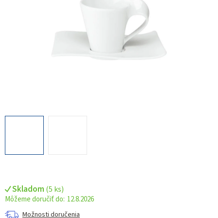
Skladom
(
5 ks
)
12.8.2026
Možnosti doručenia