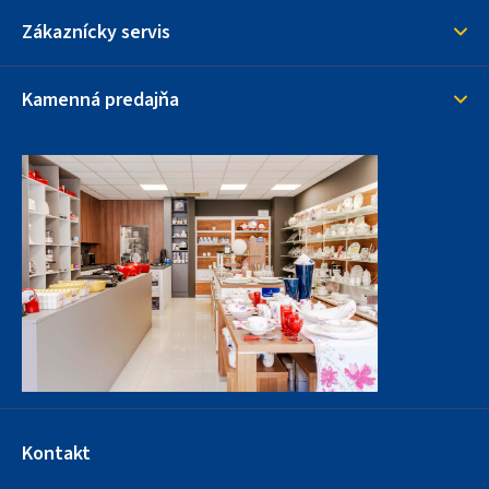
Zákaznícky servis
Kamenná predajňa
Kontakt