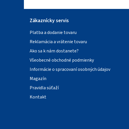
Zákaznícky servis
Platba a dodanie tovaru
Reklamácia a vrátenie tovaru
Ako sa k nám dostanete?
Všeobecné obchodné podmienky
Informácie o spracovaní osobných údajov
Magazín
Pravidla súťaží
Kontakt