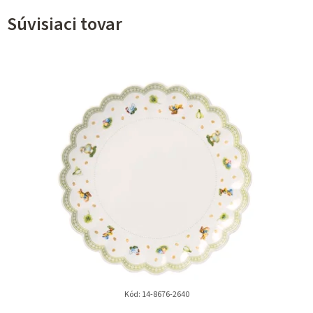
Súvisiaci tovar
Kód:
14-8676-2640