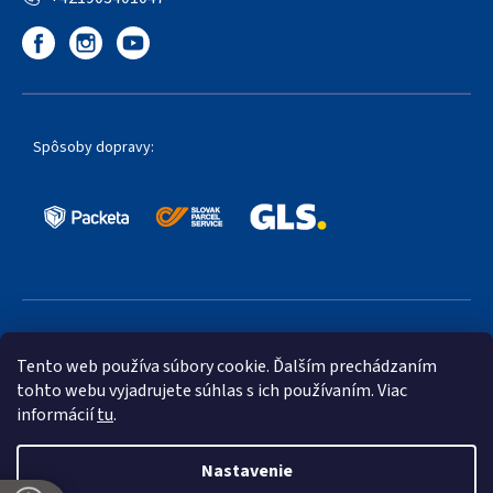
Spôsoby dopravy:
Obľúbené spôsoby platby:
Tento web používa súbory cookie. Ďalším prechádzaním
tohto webu vyjadrujete súhlas s ich používaním. Viac
informácií
tu
.
Nastavenie