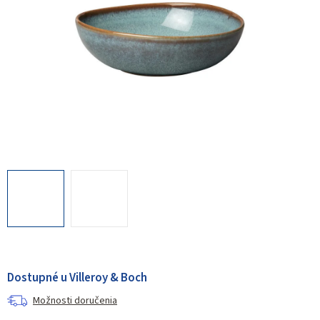
Dostupné u Villeroy & Boch
Možnosti doručenia