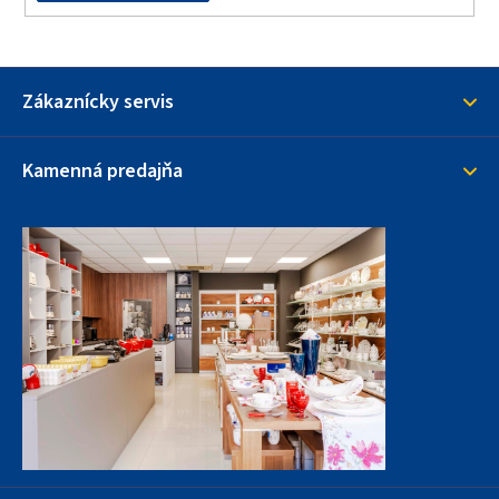
Zákaznícky servis
Kamenná predajňa