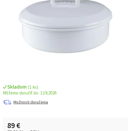
Skladom
(
1 ks
)
12.8.2026
Možnosti doručenia
89 €