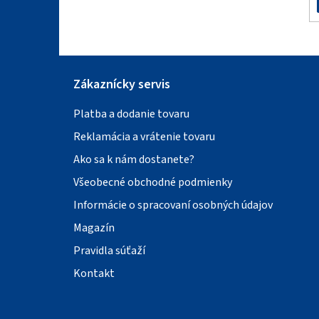
Zákaznícky servis
Platba a dodanie tovaru
Reklamácia a vrátenie tovaru
Ako sa k nám dostanete?
Všeobecné obchodné podmienky
Informácie o spracovaní osobných údajov
Magazín
Pravidla súťaží
Kontakt