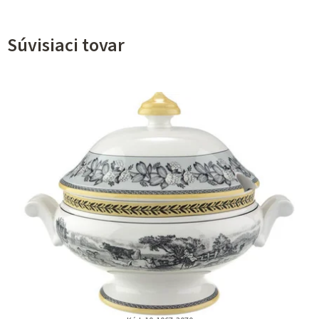
Súvisiaci tovar