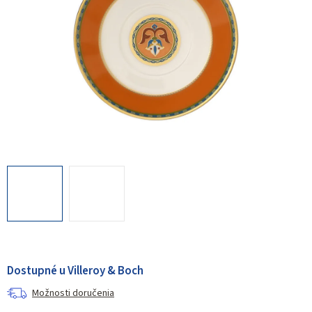
Dostupné u Villeroy & Boch
Možnosti doručenia