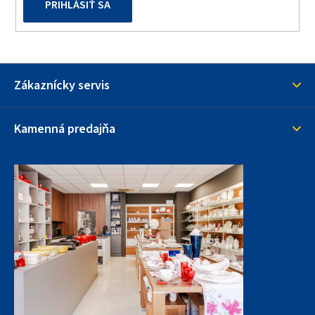
PRIHLÁSIŤ SA
Zákaznícky servis
Kamenná predajňa