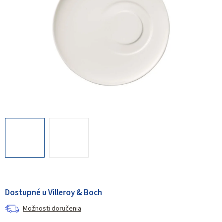
Dostupné u Villeroy & Boch
Možnosti doručenia