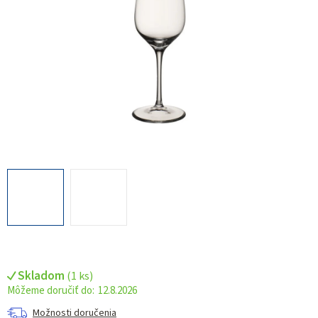
Skladom
(
1 ks
)
12.8.2026
Možnosti doručenia