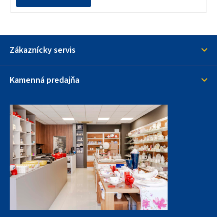
Zákaznícky servis
Kamenná predajňa