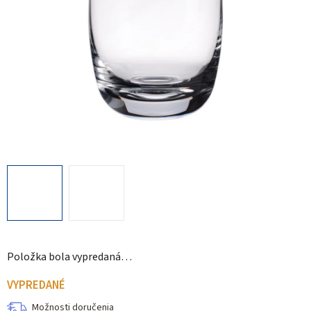
Položka bola vypredaná…
VYPREDANÉ
Možnosti doručenia