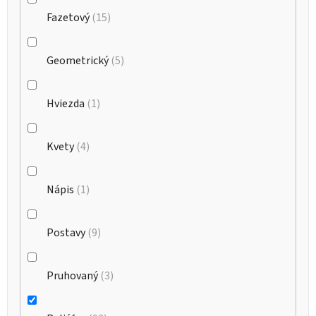
Fazetový
15
Geometrický
5
Hviezda
1
Kvety
4
Nápis
1
Postavy
9
Pruhovaný
3