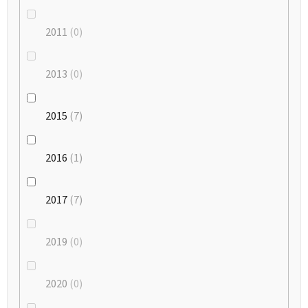
2011
0
2013
0
2015
7
2016
1
2017
7
2019
0
2020
0