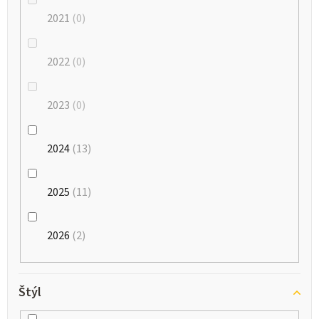
2021
0
2022
0
2023
0
2024
13
2025
11
2026
2
Štýl