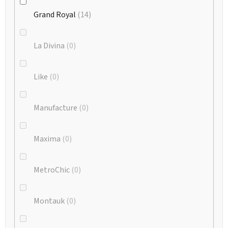
Grand Royal
14
La Divina
0
Like
0
Manufacture
0
Maxima
0
MetroChic
0
Montauk
0