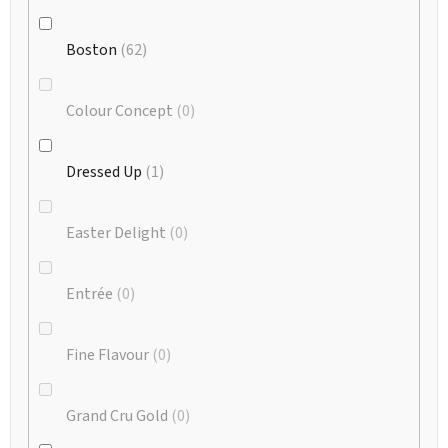
Boston
62
Colour Concept
0
Dressed Up
1
Easter Delight
0
Entrée
0
Fine Flavour
0
Grand Cru Gold
0