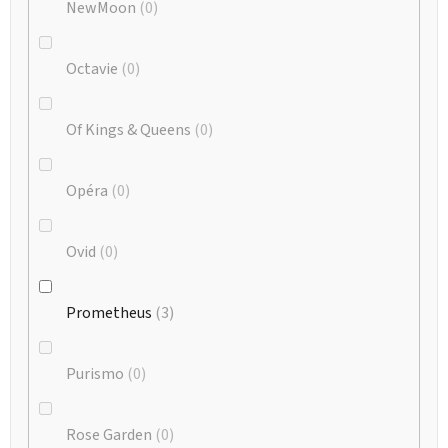
NewMoon
0
Octavie
0
Of Kings & Queens
0
Opéra
0
Ovid
0
Prometheus
3
Purismo
0
Rose Garden
0