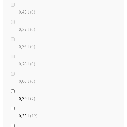
0,45 l
0
0,27 l
0
0,36 l
0
0,26 l
0
0,06 l
0
0,39 l
2
0,33 l
12