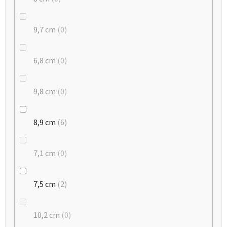
9,7 cm
0
6,8 cm
0
9,8 cm
0
8,9 cm
6
7,1 cm
0
7,5 cm
2
10,2 cm
0