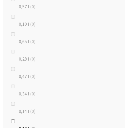
0,57 l
0
0,10 l
0
0,65 l
0
0,28 l
0
0,47 l
0
0,34 l
0
0,14 l
0