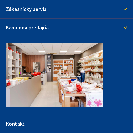
Zákaznícky servis
Kamenná predajňa
Kontakt