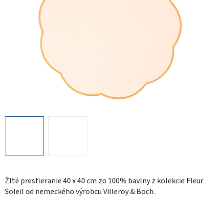
Žlté prestieranie 40 x 40 cm
zo
100% bavlny z kolekcie Fleur
Soleil od nemeckého výrobcu Villeroy & Boch.