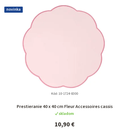
novinka
Kód:
10-1724-8300
Prestieranie 40 x 40 cm Fleur Accessoires cassis
skladom
10,90 €