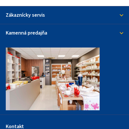
Zákaznícky servis
Kamenná predajňa
Kontakt