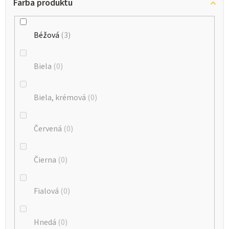
Farba produktu
Béžová
3
Biela
0
Biela, krémová
0
Červená
0
Čierna
0
Fialová
0
Hnedá
0