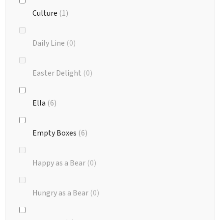
Culture
1
Daily Line
0
Easter Delight
0
Ella
6
Empty Boxes
6
Happy as a Bear
0
Hungry as a Bear
0