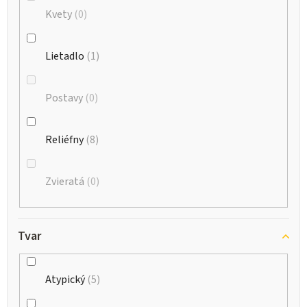
Kvety
0
Lietadlo
1
Postavy
0
Reliéfny
8
Zvieratá
0
Tvar
Atypický
5