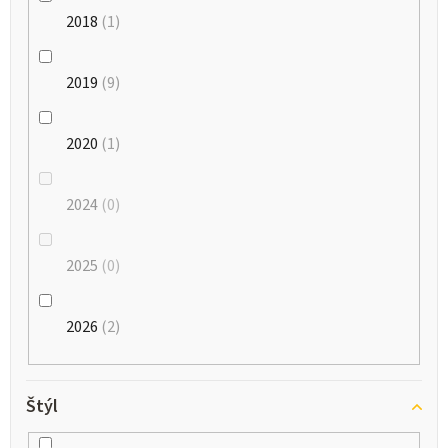
2018
1
2019
9
2020
1
2024
0
2025
0
2026
2
Štýl