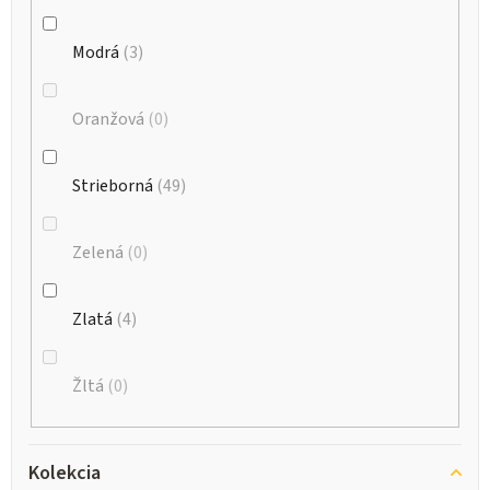
Modrá
3
Oranžová
0
Strieborná
49
Zelená
0
Zlatá
4
Žltá
0
Kolekcia