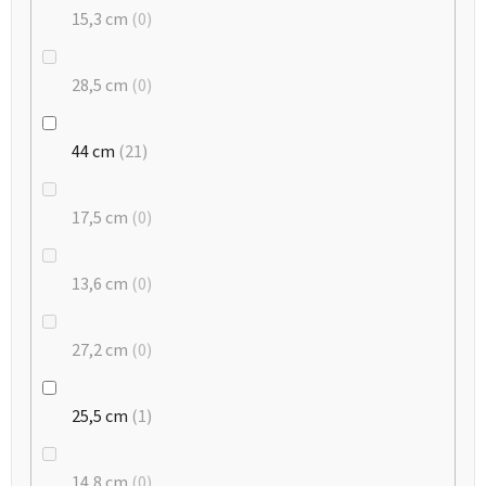
15,3 cm
0
28,5 cm
0
44 cm
21
17,5 cm
0
13,6 cm
0
27,2 cm
0
25,5 cm
1
14,8 cm
0