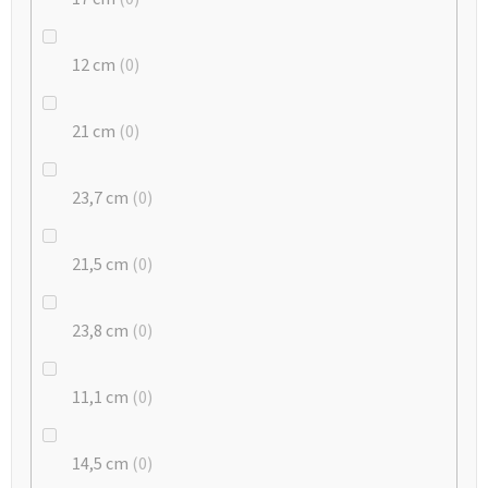
12 cm
0
21 cm
0
23,7 cm
0
21,5 cm
0
23,8 cm
0
11,1 cm
0
14,5 cm
0