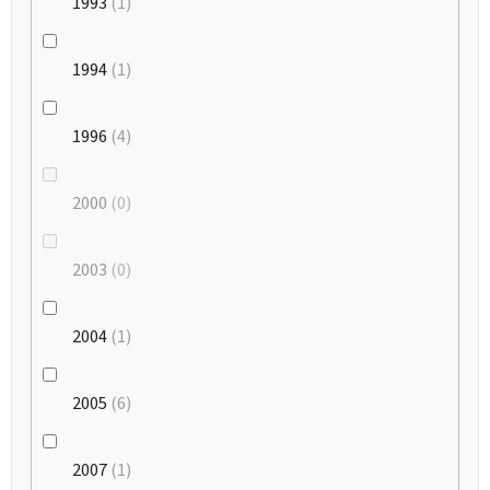
1993
1
1994
1
1996
4
2000
0
2003
0
2004
1
2005
6
2007
1