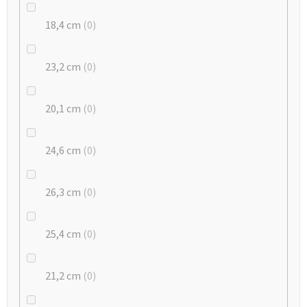
18,4 cm
0
23,2 cm
0
20,1 cm
0
24,6 cm
0
26,3 cm
0
25,4 cm
0
21,2 cm
0