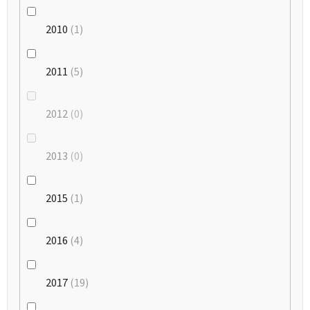
2010
1
2011
5
2012
0
2013
0
2015
1
2016
4
2017
19