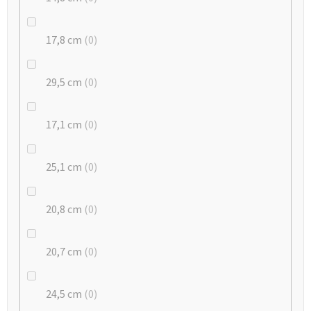
17,8 cm
0
29,5 cm
0
17,1 cm
0
25,1 cm
0
20,8 cm
0
20,7 cm
0
24,5 cm
0