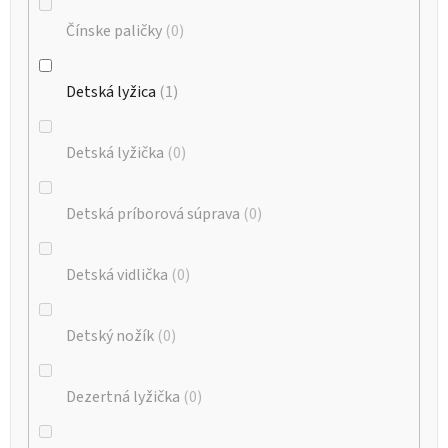
Čínske paličky
0
Detská lyžica
1
Detská lyžička
0
Detská príborová súprava
0
Detská vidlička
0
Detský nožík
0
Dezertná lyžička
0