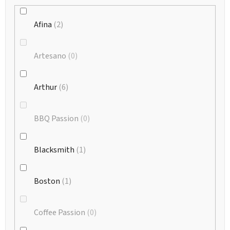
Afina
2
Artesano
0
Arthur
6
BBQ Passion
0
Blacksmith
1
Boston
1
Coffee Passion
0