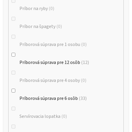
Príbor na ryby
0
Príbor na špagety
0
Príborová súprava pre 1 osobu
0
Príborová súprava pre 12 osôb
12
Príborová súprava pre 4 osoby
0
Príborová súprava pre 6 osôb
33
Servírovacia lopatka
0