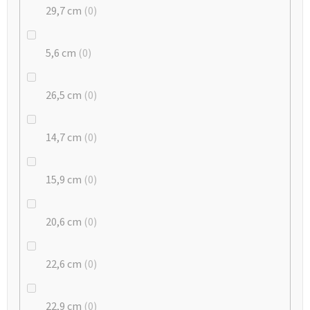
29,7 cm
0
5,6 cm
0
26,5 cm
0
14,7 cm
0
15,9 cm
0
20,6 cm
0
22,6 cm
0
22,9 cm
0