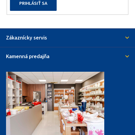
PRIHLÁSIŤ SA
Zákaznícky servis
Kamenná predajňa