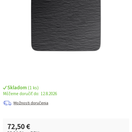
Skladom
(
1 ks
)
12.8.2026
Možnosti doručenia
72,50 €