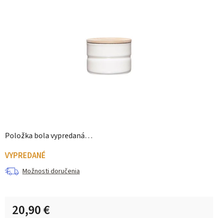
Položka bola vypredaná…
VYPREDANÉ
Možnosti doručenia
20,90 €