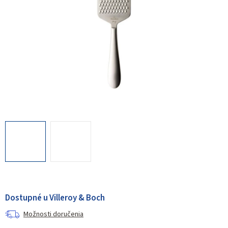
Dostupné u Villeroy & Boch
Možnosti doručenia