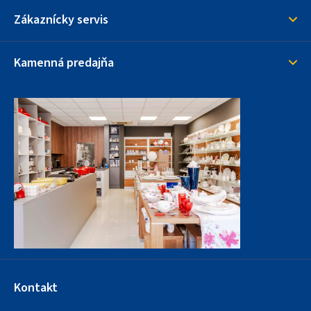
Zákaznícky servis
Kamenná predajňa
Kontakt