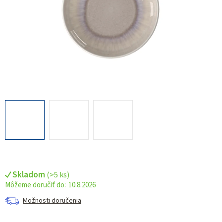
Skladom
(
>5 ks
)
10.8.2026
Možnosti doručenia