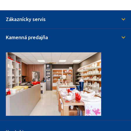
Zákaznícky servis
Kamenná predajňa