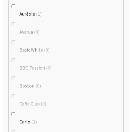
Auréole
1
Avarua
0
Basic White
0
BBQ Passion
0
Boston
0
Caffe Club
0
Carlo
1