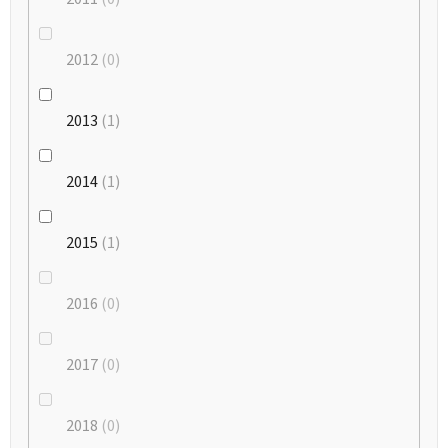
2012
0
2013
1
2014
1
2015
1
2016
0
2017
0
2018
0