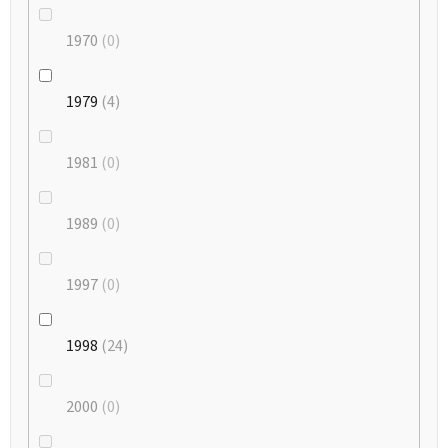
1970
0
1979
4
1981
0
1989
0
1997
0
1998
24
2000
0