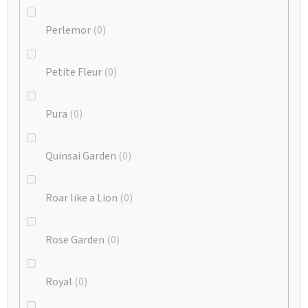
Perlemor
0
Petite Fleur
0
Pura
0
Quinsai Garden
0
Roar like a Lion
0
Rose Garden
0
Royal
0