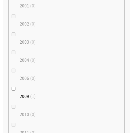
2001
0
2002
0
2003
0
2004
0
2006
0
2009
1
2010
0
2011
0