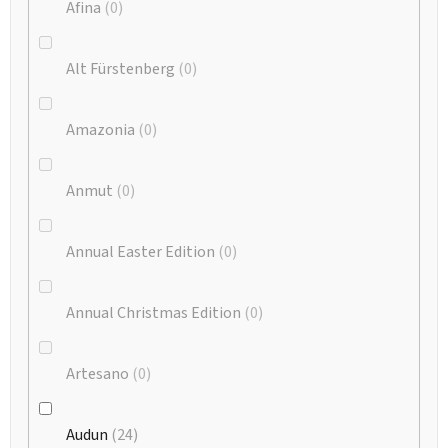
Afina
0
Alt Fürstenberg
0
Amazonia
0
Anmut
0
Annual Easter Edition
0
Annual Christmas Edition
0
Artesano
0
Audun
24