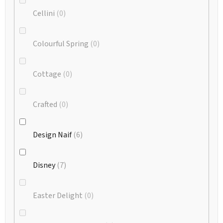
Cellini
0
Colourful Spring
0
Cottage
0
Crafted
0
Design Naif
6
Disney
7
Easter Delight
0