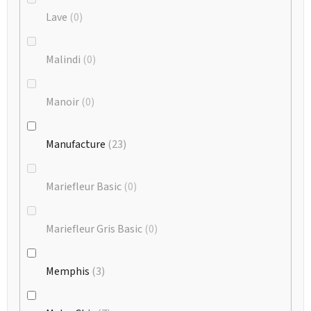
Lave
0
Malindi
0
Manoir
0
Manufacture
23
Mariefleur Basic
0
Mariefleur Gris Basic
0
Memphis
3