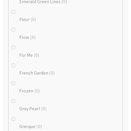
Emerald Green Lines
0
Fleur
0
Flow
0
For Me
0
French Garden
0
Frozen
0
Gray Pearl
0
Grecque
0