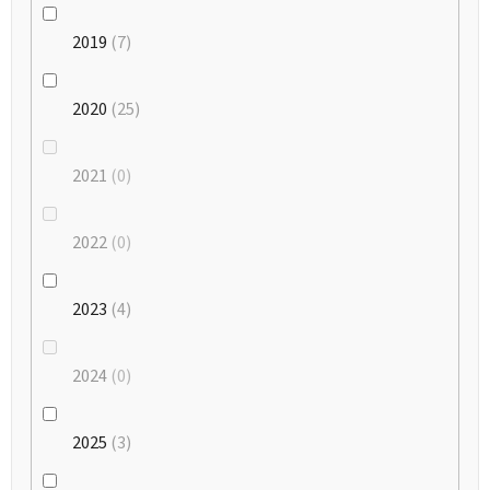
2019
7
2020
25
2021
0
2022
0
2023
4
2024
0
2025
3