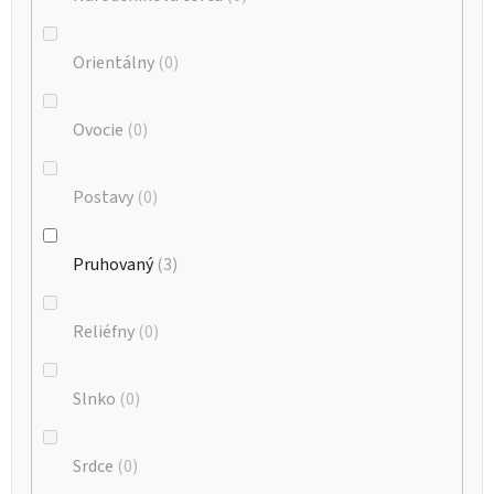
Orientálny
0
Ovocie
0
Postavy
0
Pruhovaný
3
Reliéfny
0
Slnko
0
Srdce
0