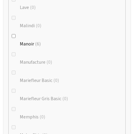
Lave
0
Malindi
0
Manoir
6
Manufacture
0
Mariefleur Basic
0
Mariefleur Gris Basic
0
Memphis
0