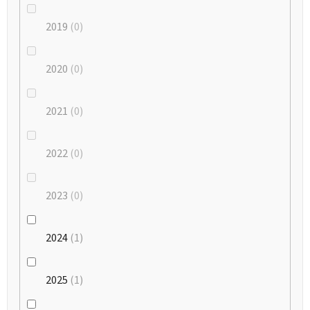
2019
0
2020
0
2021
0
2022
0
2023
0
2024
1
2025
1