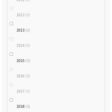
2012
0
2013
1
2014
0
2015
3
2016
0
2017
0
2018
2