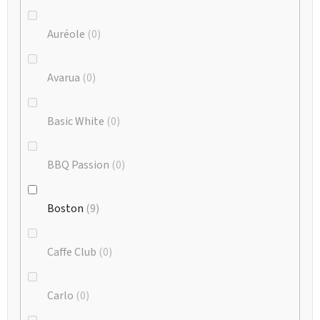
Auréole
0
Avarua
0
Basic White
0
BBQ Passion
0
Boston
9
Caffe Club
0
Carlo
0