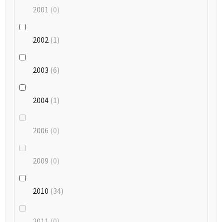
2001
0
2002
1
2003
6
2004
1
2006
0
2009
0
2010
34
2011
0