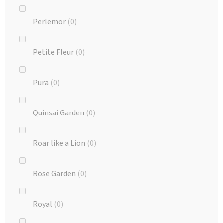
Perlemor
0
Petite Fleur
0
Pura
0
Quinsai Garden
0
Roar like a Lion
0
Rose Garden
0
Royal
0