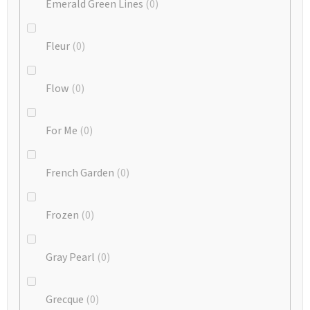
Emerald Green Lines
0
Fleur
0
Flow
0
For Me
0
French Garden
0
Frozen
0
Gray Pearl
0
Grecque
0