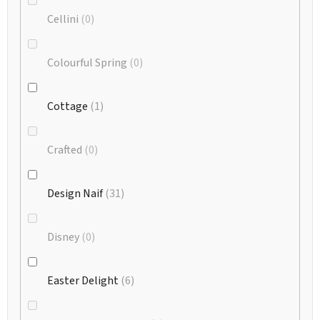
Cellini
0
Colourful Spring
0
Cottage
1
Crafted
0
Design Naif
31
Disney
0
Easter Delight
6