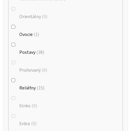
Orientálny
0
Ovocie
1
Postavy
38
Pruhovaný
0
Reliéfny
15
Slnko
0
Srdce
0