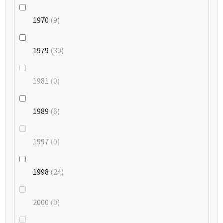
1970
9
1979
30
1981
0
1989
6
1997
0
1998
24
2000
0