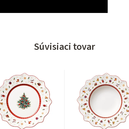
Súvisiaci tovar