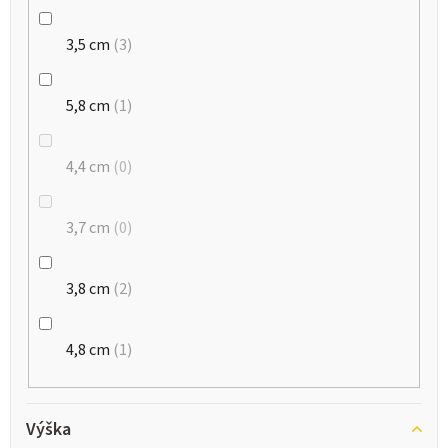
3,5 cm
3
5,8 cm
1
4,4 cm
0
3,7 cm
0
3,8 cm
2
4,8 cm
1
Výška