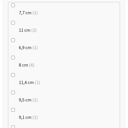
7,7 cm
1
11 cm
2
6,9 cm
1
8 cm
4
11,4 cm
1
9,5 cm
1
9,1 cm
1