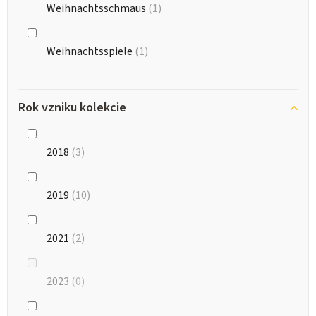
Weihnachtsschmaus
1
Weihnachtsspiele
1
Rok vzniku kolekcie
2018
3
2019
10
2021
2
2023
0