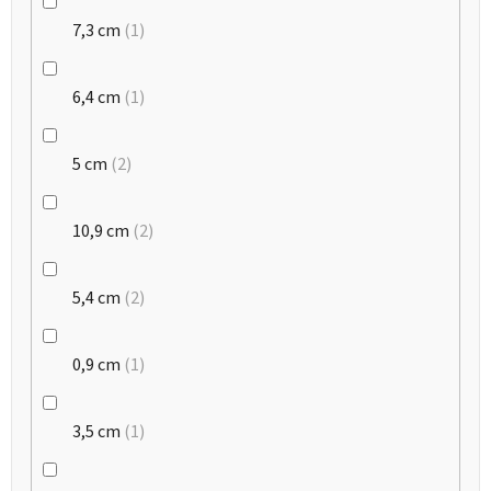
7,3 cm
1
6,4 cm
1
5 cm
2
10,9 cm
2
5,4 cm
2
0,9 cm
1
3,5 cm
1