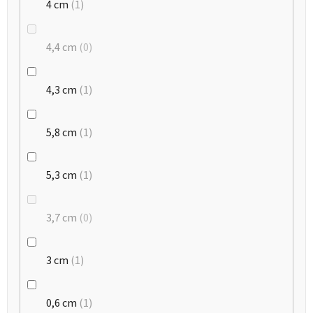
4 cm
1
4,4 cm
0
4,3 cm
1
5,8 cm
1
5,3 cm
1
3,7 cm
0
3 cm
1
0,6 cm
1