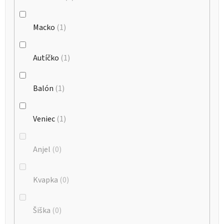
Macko
1
Autíčko
1
Balón
1
Veniec
1
Anjel
0
Kvapka
0
Šiška
0