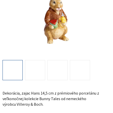
Dekorácia, zajac Hans 14,5 cm z prémiového porcelánu z
veľkonočnej kolekcie Bunny Tales od nemeckého
výrobcu Villeroy & Boch.