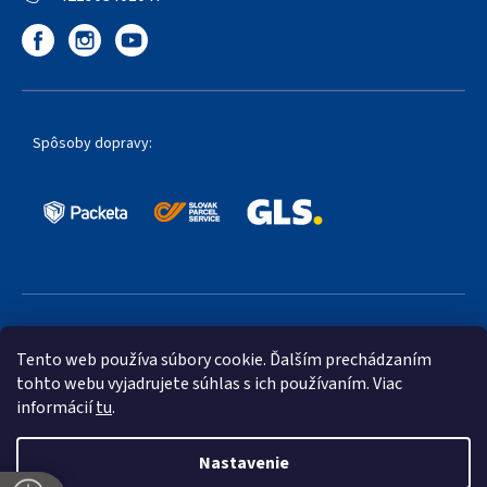
Spôsoby dopravy:
Obľúbené spôsoby platby:
Tento web používa súbory cookie. Ďalším prechádzaním
tohto webu vyjadrujete súhlas s ich používaním. Viac
informácií
tu
.
Nastavenie