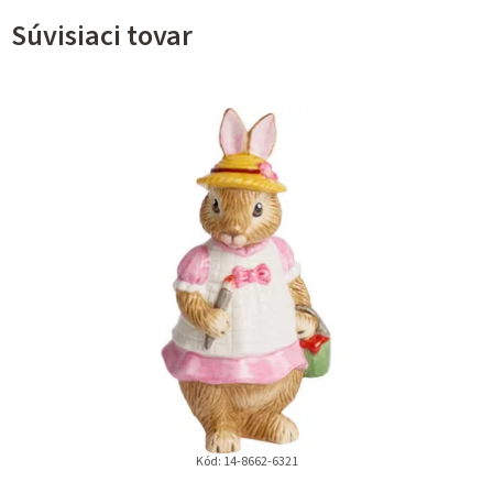
Súvisiaci tovar
Kód:
14-8662-6321