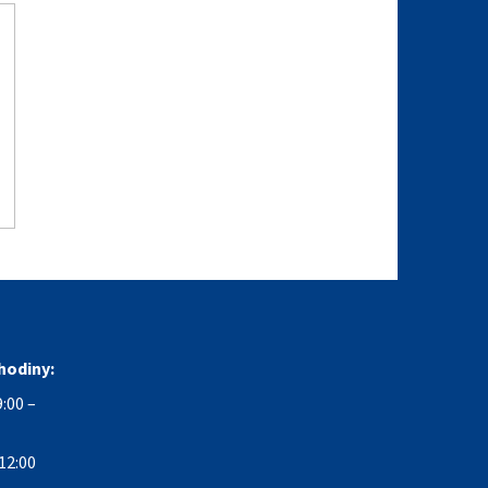
hodiny:
:00 –
12:00