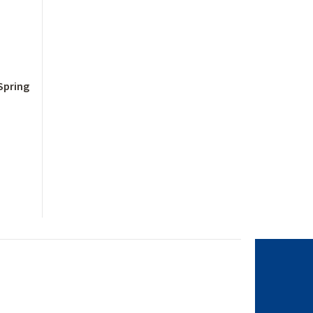
Spring