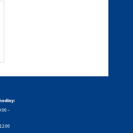
hodiny:
:00 –
12:00