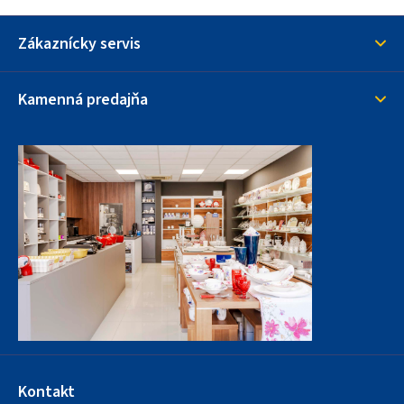
Zákaznícky servis
Kamenná predajňa
Kontakt