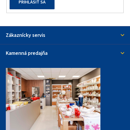
PRIHLÁSIŤ SA
Zákaznícky servis
Kamenná predajňa