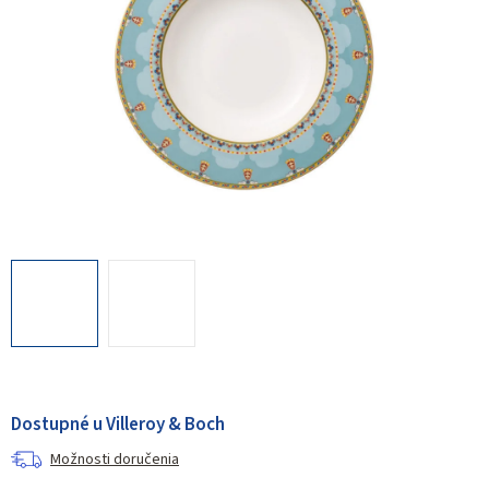
Dostupné u Villeroy & Boch
Možnosti doručenia