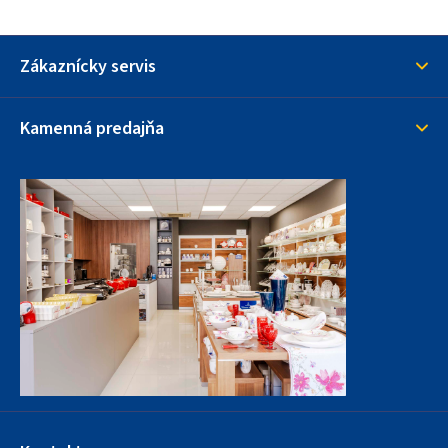
Zákaznícky servis
Kamenná predajňa