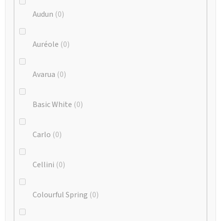
Audun
0
Auréole
0
Avarua
0
Basic White
0
Carlo
0
Cellini
0
Colourful Spring
0