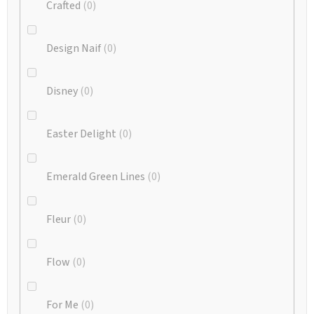
Crafted
0
Design Naif
0
Disney
0
Easter Delight
0
Emerald Green Lines
0
Fleur
0
Flow
0
For Me
0