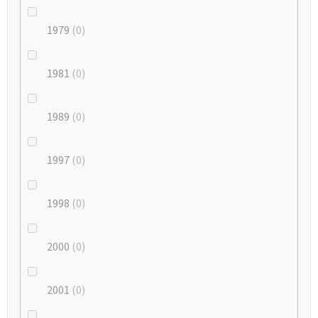
1979
0
1981
0
1989
0
1997
0
1998
0
2000
0
2001
0