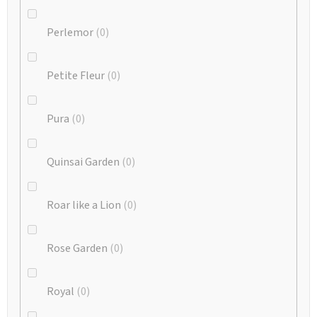
Perlemor
0
Petite Fleur
0
Pura
0
Quinsai Garden
0
Roar like a Lion
0
Rose Garden
0
Royal
0