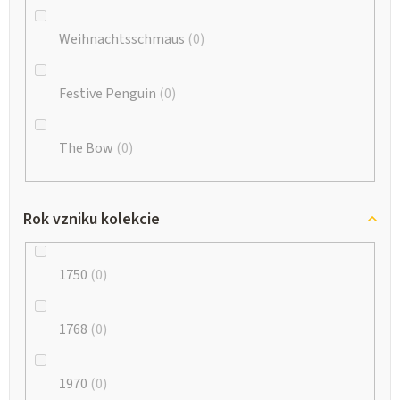
Weihnachtsschmaus
0
Festive Penguin
0
The Bow
0
Rok vzniku kolekcie
1750
0
1768
0
1970
0