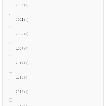
2002
0
2003
1
2006
0
2009
0
2010
0
2011
0
2012
0