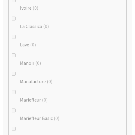
Ivoire
0
La Classica
0
Lave
0
Manoir
0
Manufacture
0
Mariefleur
0
Mariefleur Basic
0