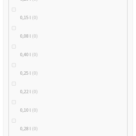
0,15 l
0
0,08 l
0
0,40 l
0
0,25 l
0
0,22 l
0
0,10 l
0
0,28 l
0