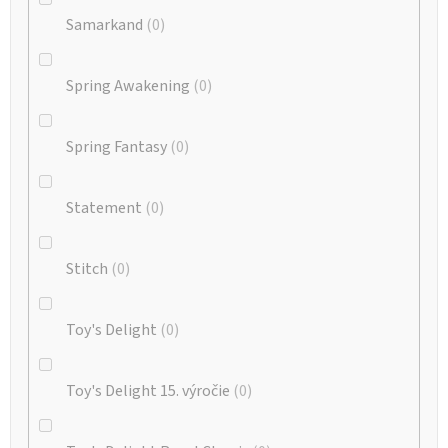
Samarkand
0
Spring Awakening
0
Spring Fantasy
0
Statement
0
Stitch
0
Toy's Delight
0
Toy's Delight 15. výročie
0