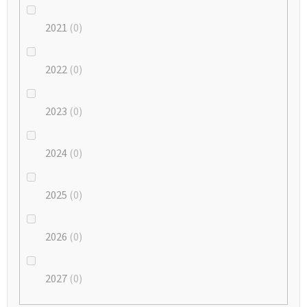
2021
0
2022
0
2023
0
2024
0
2025
0
2026
0
2027
0