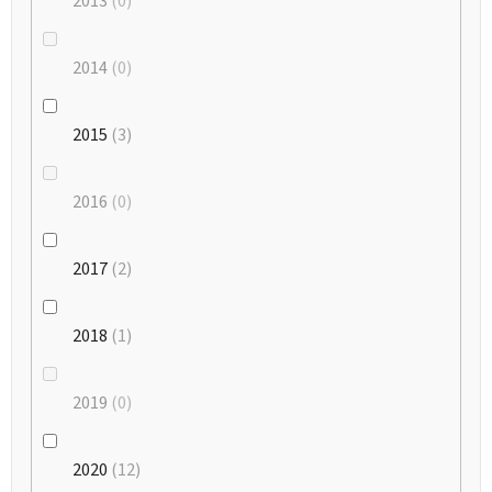
2013
0
2014
0
2015
3
2016
0
2017
2
2018
1
2019
0
2020
12