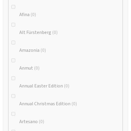
Afina
0
Alt Fürstenberg
0
Amazonia
0
Anmut
0
Annual Easter Edition
0
Annual Christmas Edition
0
Artesano
0