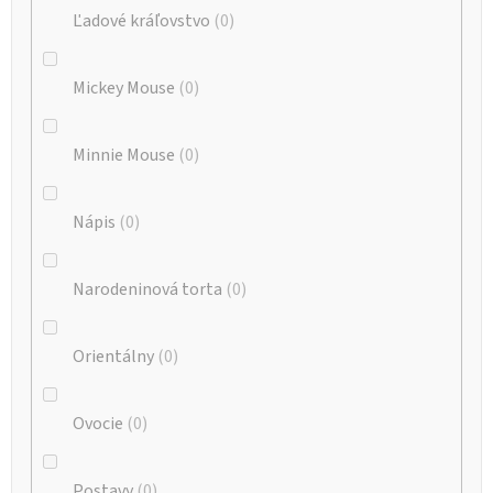
Ľadové kráľovstvo
0
Mickey Mouse
0
Minnie Mouse
0
Nápis
0
Narodeninová torta
0
Orientálny
0
Ovocie
0
Postavy
0