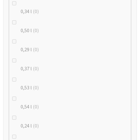
0,34 l
0
0,50 l
0
0,29 l
0
0,37 l
0
0,53 l
0
0,54 l
0
0,24 l
0