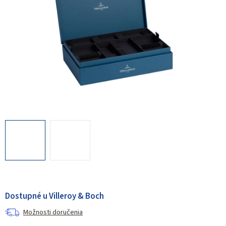
Dostupné u Villeroy & Boch
Možnosti doručenia