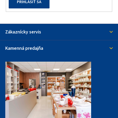
PRIHLÁSIŤ SA
Zákaznícky servis
Kamenná predajňa