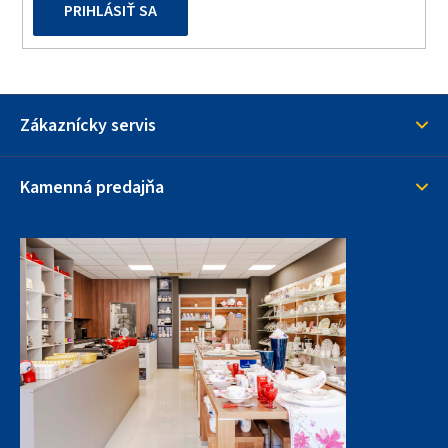
PRIHLÁSIŤ SA
Zákaznícky servis
Kamenná predajňa