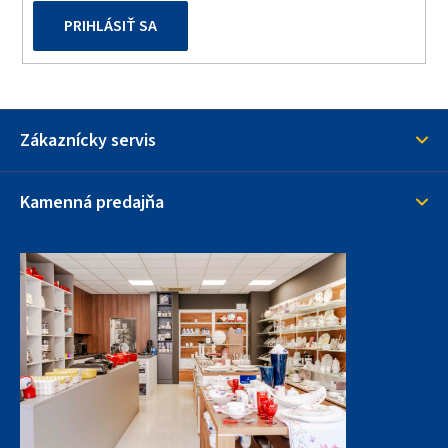
PRIHLÁSIŤ SA
Zákaznícky servis
Kamenná predajňa