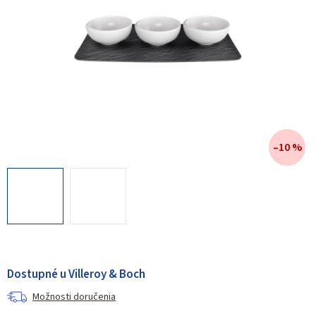
–10 %
Dostupné u Villeroy & Boch
Možnosti doručenia