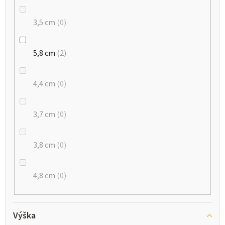
3,5 cm
0
5,8 cm
2
4,4 cm
0
3,7 cm
0
3,8 cm
0
4,8 cm
0
Výška