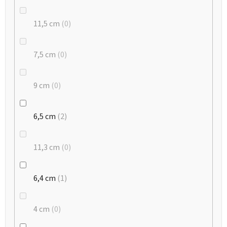
11,5 cm
0
7,5 cm
0
9 cm
0
6,5 cm
2
11,3 cm
0
6,4 cm
1
4 cm
0