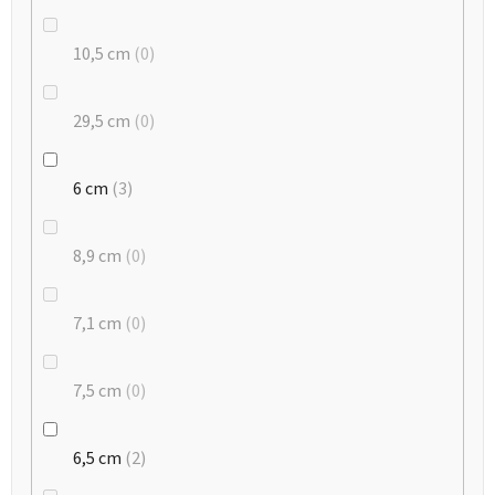
10,5 cm
0
29,5 cm
0
6 cm
3
8,9 cm
0
7,1 cm
0
7,5 cm
0
6,5 cm
2