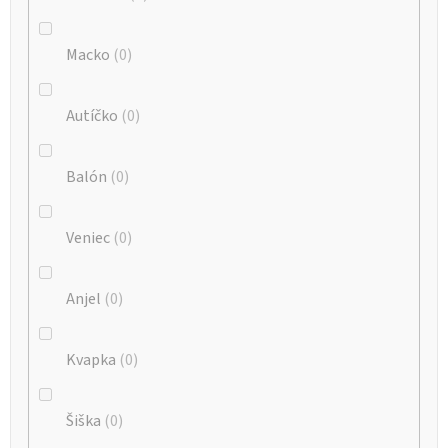
Macko
0
Autíčko
0
Balón
0
Veniec
0
Anjel
0
Kvapka
0
Šiška
0