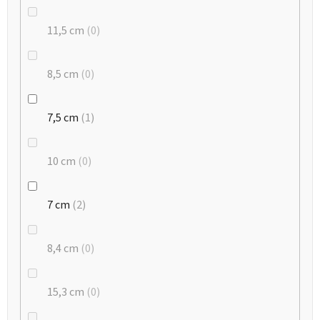
11,5 cm
0
8,5 cm
0
7,5 cm
1
10 cm
0
7 cm
2
8,4 cm
0
15,3 cm
0