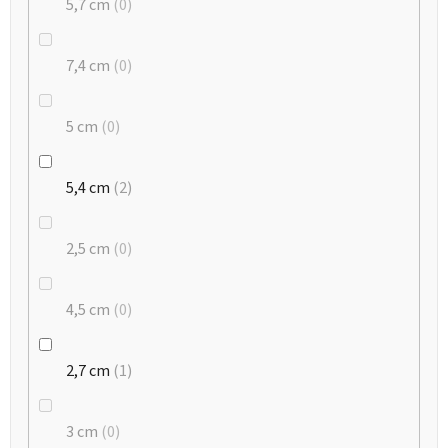
5,7 cm
0
7,4 cm
0
5 cm
0
5,4 cm
2
2,5 cm
0
4,5 cm
0
2,7 cm
1
3 cm
0