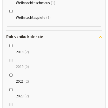
Weihnachtsschmaus
1
Weihnachtsspiele
1
Rok vzniku kolekcie
2018
2
2019
0
2021
2
2023
2