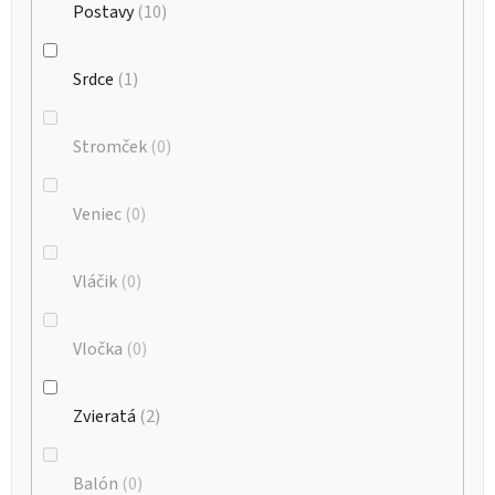
Postavy
10
Srdce
1
Stromček
0
Veniec
0
Vláčik
0
Vločka
0
Zvieratá
2
Balón
0