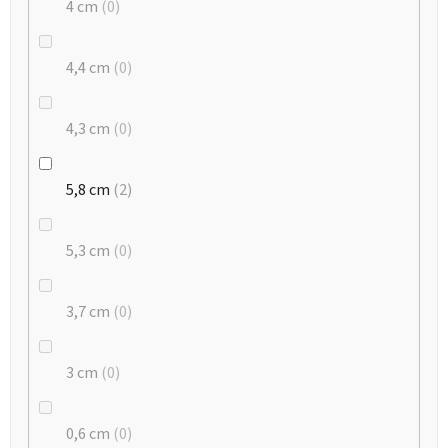
4 cm
0
4,4 cm
0
4,3 cm
0
5,8 cm
2
5,3 cm
0
3,7 cm
0
3 cm
0
0,6 cm
0