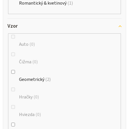
Romantický & kvetinový
1
Vzor
Auto
0
Čižma
0
Geometrický
2
Hračky
0
Hviezda
0